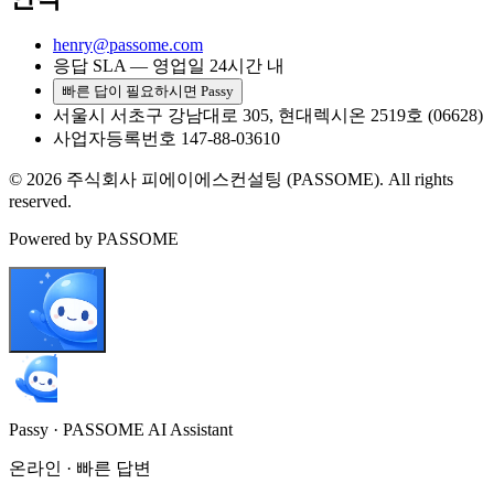
henry@passome.com
응답 SLA — 영업일 24시간 내
빠른 답이 필요하시면 Passy
서울시 서초구 강남대로 305, 현대렉시온 2519호 (06628)
사업자등록번호 147-88-03610
©
2026
주식회사 피에이에스컨설팅
(
PASSOME
). All rights
reserved.
Powered by PASSOME
Passy · PASSOME AI Assistant
온라인 · 빠른 답변