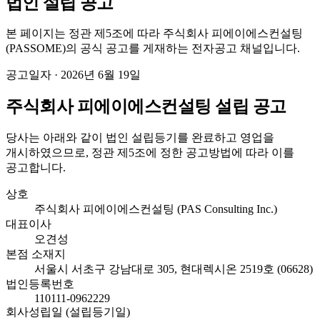
법인 설립 공고
본 페이지는 정관 제5조에 따라
주식회사 피에이에스컨설팅
(
PASSOME
)의 공식 공고를 게재하는 전자공고 채널입니다.
공고일자 · 2026년 6월 19일
주식회사 피에이에스컨설팅 설립 공고
당사는 아래와 같이 법인 설립등기를 완료하고 영업을
개시하였으므로, 정관 제5조에 정한 공고방법에 따라 이를
공고합니다.
상호
주식회사 피에이에스컨설팅 (PAS Consulting Inc.)
대표이사
오견성
본점 소재지
서울시 서초구 강남대로 305, 현대렉시온 2519호 (06628)
법인등록번호
110111-0962229
회사성립일 (설립등기일)